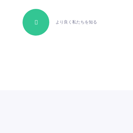
より良く私たちを知る