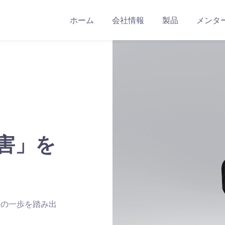
ホーム
会社情報
製品
メンタ
害」を
初の一歩を踏み出