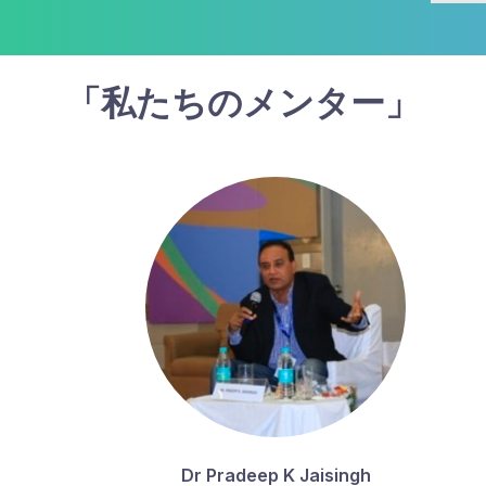
「私たちのメンター」
Dr Pradeep K Jaisingh