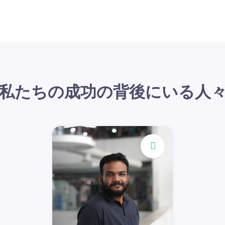
私たちの成功の背後にいる人