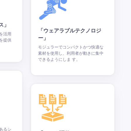
ス」
「ウェアラブルテクノロジ
を活用
ー」
を提供
モジュラーでコンパクトかつ快適な
素材を使用し、利用者が動きに集中
できるようにしま す。
あるシ