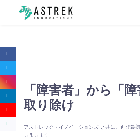
「障害者」から「障
取り除け
アストレック・イノベーションズ と共に、再び最
しましょう